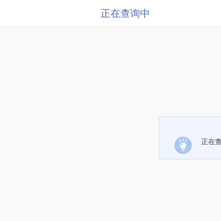
正在查询中
正在