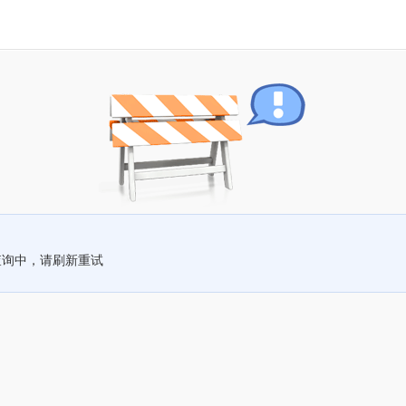
查询中，请刷新重试