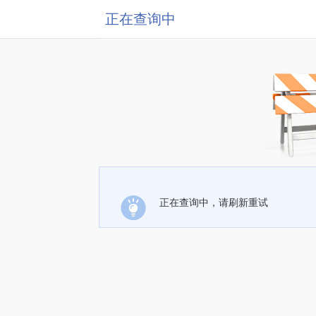
正在查询中
正在查询中，请刷新重试